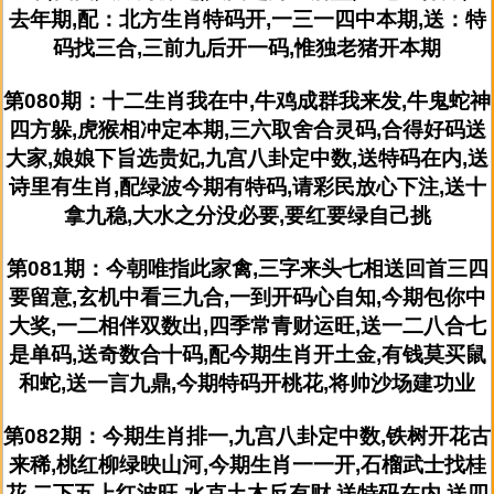
去年期,配：北方生肖特码开,一三一四中本期,送：特
码找三合,三前九后开一码,惟独老猪开本期
第080期：十二生肖我在中,牛鸡成群我来发,牛鬼蛇神
四方躲,虎猴相冲定本期,三六取舍合灵码,合得好码送
大家,娘娘下旨选贵妃,九宫八卦定中数,送特码在内,送
诗里有生肖,配绿波今期有特码,请彩民放心下注,送十
拿九稳,大水之分没必要,要红要绿自己挑
第081期：今朝唯指此家禽,三字来头七相送回首三四
要留意,玄机中看三九合,一到开码心自知,今期包你中
大奖,一二相伴双数出,四季常青财运旺,送一二八合七
是单码,送奇数合十码,配今期生肖开土金,有钱莫买鼠
和蛇,送一言九鼎,今期特码开桃花,将帅沙场建功业
第082期：今期生肖排一,九宫八卦定中数,铁树开花古
来稀,桃红柳绿映山河,今期生肖一一开,石榴武士找桂
花,二下五上红波旺,水克土木反有财,送特码在内,送四