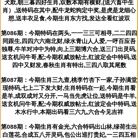
犬欺,朝三暮四好生肖,双数本期有横财,(送六畜中生
肖）,送特码在其中,配牛龙蛇狗定中奖,是虎是龙细心
想,送丰衣足食,今期生肖东方找,发达全看红波双
第086期：今期特码在两头,一一三三可相寻,二二四四
同跟生,四四六六南北财,绿水青山人人爱,一呼百应吾
独尊,牛羊对冲中为特,向上三期博六合,送三门出灵码,
送玄机问牛哥,配;今期权威放帖士,红波定会中特码,送
四中又财发,春秋生肖有特出,三四八取其尾数
第087期：今期生肖三九查,桃李竹杏下一家,子孙满堂
现特码,七上二下发大财,生肖特码在一起,今期生肖看
是羊,成双成对又分开,一马当先虎让位,送特码是牛羊,
送玄机问牛哥,配;今期权威放帖士,红波定会中特码,送
木水行中,本期出码看三六九,六合今见吉祥
第088期：今期生肖有金光,六合特码出山林,绿荷生出
白莲花,合成五八开灵码,包公出巡打贵妃,一三四五相