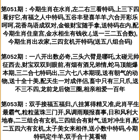
第051期：今期生肖在水肖,左二右三看特码,上三下四
看好它,有福之人中特码,五谷丰登喜羊羊,六合开彩乐
呵呵,花香鸟语成双对,金银财宝随手拿,送特码在内,配
今期生肖住皇宫,金水相生有钱收.(,送一三二五合数),
今期生肖出农家,三四玄机开特码(送五八组合码)
第052期：一八开出数必奇,三头六臂是哪吒,太碰元帅
征西去,财宝双双到眼前,有烟有酒兄弟情,蛇马顶能爆
本期,三二合七特码出,三六七八本期现,送有朝气的动
物,送十全十美,配天生一对成伴侣,畜中只有三只爪,送
不三不四,龙前龙后饶三圈,相亲相爱一百年
第053期：双手接福五福归,八挂算得精又准,此肖平生
最霸气,粒粒蓝珠三门开,风调雨顺报喜事,日和风利大
地春,二三组合有玄机,三四组合有财气,送对冲生肖,配
二五四六有玄机,太子美女来相伴,送小数中特码,今期
特码定牛羊,双手合十莫看错