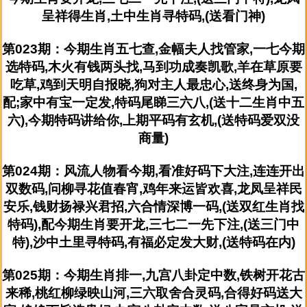
呈祥得生肖,土中生肖寻特码,(送看门神)
第023期：今期生肖五七查,金幅夫人找管家,一七今期
选特码,木火有钱两头找,马到功成奏凯歌,羊在草原要
吃草,鸡到天明自报晓,狗对主人最忠心,送终身为国,
配;家中有宝一定发,特码尾睇三六八,(送十二生肖中五
六),今期特码讲给你,上期平码有玄机,(送特码爱双没
商量)
第024期：风流人物看今期,看准好码下大注,连连开出
双数码,问柳寻花值春宵,鸡年来运皆欢喜,龙凤呈祥民
安乐,钱财扬禄兴君招,六合情深博一码,(送双红生肖找
特码),配今期生肖要开龙,三七二一先下注,(送三门中
特),沙中土里寻特码,有福必定发大财,(送特码在内)
第025期：今期生肖排一,九宫八卦定中数,铁树开花古
来稀,桃红柳绿映山河,三六取舍合灵码,合得好码送大