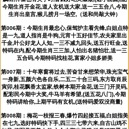
今期生肖开金花,道人玄机送大家,送一三五合八,今期
生肖出皇宫,猴儿捞月一场空,（送和尚敲大钟）
第006期：今期生肖最忠心,保驾护主看先锋,白姐点特
是一九,道人指肖是牛狗,元宵十五好佳节,农夫家里出
千金,叶公好龙人人知,一三不减九回头,送五行旺金,送
特码在内,配今期生肖三三加,人怕出名猪怕壮,送一三
五合码,今期特码找桂花,富家小姐多娇美
第007期：十年寒窗将过去,苦奋甘来想荣华,珠光宝气
一身新,五颜六色各自乐,二五二十合三码,东方取肖辰
寅卯,桂花飘香太监家,铁树本期开金花,送三门开灵码,
配彩民今期中大奖,牛马羊有希望,(送五花八门),今期
特码讲给你,上期平码有玄机,(送特码爱双没商量)
第008期：梅花一枝报三春,爆竹四起接五福,白姐指美
在七九,选好特码快下手,四三三七带六来,自古山鸡不