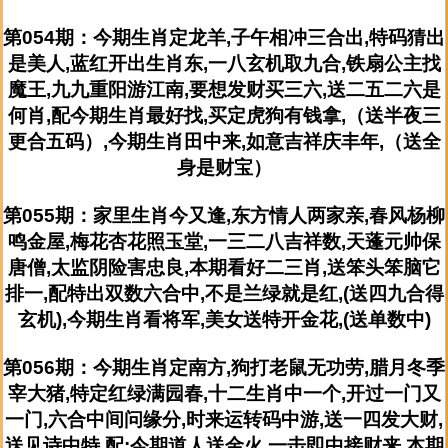
第054期：今期生肖定龙羊,子午相冲三合出,特码猜出
是美人,蓝红开出生肖东,一八玄机取九合,铁扇公主找
魔王,九九重阳游江南,要想发财买三六,送二五二六是
何肖,配今期生肖最好找,买定虎狗有钱拿,（送半夜三
更合五码）,今期生肖田中来,如意吉祥庆丰年,（送全
身是财宝）
第055期：家里生肖今又逢,东方情人两家亲,春风杨柳
鸣金屋,梅花杏花照玉堂,一三二八吉祥数,天蓬元帅保
唐僧,太监阴险害忠良,本期看好二三肖,送笨头笨脑它
排一,配特出双数六合中,不是兰绿就是红,(送四九合得
玄机),今期生肖看将军,美女送特开金花,(送单数中)
第056期：今期生肖定南方,狗打老鼠无功劳,腊月冬季
宰大猪,特定红绿满园春,十二生肖中一个,开过一门又
一门,六合中间问缘分,时来运转码中游,送一四发大财,
送见诗中特,配;今期道人送金火,一击即中接财来,本期