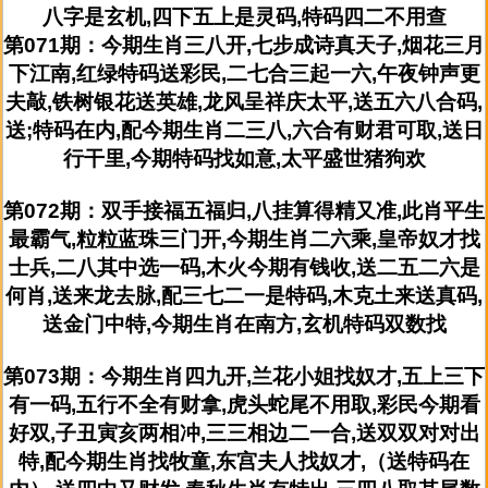
八字是玄机,四下五上是灵码,特码四二不用查
第071期：今期生肖三八开,七步成诗真天子,烟花三月
下江南,红绿特码送彩民,二七合三起一六,午夜钟声更
夫敲,铁树银花送英雄,龙风呈祥庆太平,送五六八合码,
送;特码在内,配今期生肖二三八,六合有财君可取,送日
行干里,今期特码找如意,太平盛世猪狗欢
第072期：双手接福五福归,八挂算得精又准,此肖平生
最霸气,粒粒蓝珠三门开,今期生肖二六乘,皇帝奴才找
士兵,二八其中选一码,木火今期有钱收,送二五二六是
何肖,送来龙去脉,配三七二一是特码,木克土来送真码,
送金门中特,今期生肖在南方,玄机特码双数找
第073期：今期生肖四九开,兰花小姐找奴才,五上三下
有一码,五行不全有财拿,虎头蛇尾不用取,彩民今期看
好双,子丑寅亥两相冲,三三相边二一合,送双双对对出
特,配今期生肖找牧童,东宫夫人找奴才,（送特码在