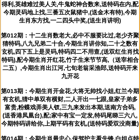
得利,英雄难过美人关,牛鬼蛇神合数来,送特码在内,配
今期灵码地上找,三番五次鼠猪中,(送金木有特),今期
生肖东方找,一二四头中奖,(送生肖讲明)
第012期：十二生肖数老大,必中不服要比过,老少齐聚
猜特码,八九兄弟二十合,今期生肖讲你知,二十之数有
玄机,四下五上是灵码,特码四二不用查,(送双红生肖找
特码),配今期生肖开红花,竹子生来节节高,（送宰相合
二五）,今期生肖出江河,七旬老翁采渔郎,送特码开来
九开花
第013期：今期生肖开金花,大将无帅找小姐,红兰今期
有玄机,猜中单双有横财,二人开出一七跟,皇家子弟多
富贵,粉蝶戏弄美人钗,三九来发出本期,送南方合码,
(送香港凤凰台),配;家中有宝一定发,特码尾睇三六八,
今期特码讲给你,上期平码有玄机,(送特码爱双没商量)
第014期：今期生肖最忠心,保驾护主看先锋,白姐点特