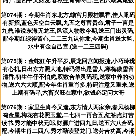
内）,送四中又财发,春秋生肖有特出,三四八取其尾数
第074期：今期生肖东北方,蟾宫月殿桂飘香,佳人吼码
有新招,蓝色天空白云飘,九五之尊富贵命,君子一言是
九鼎,谁说东海无龙王,风流人物数今期,送三门出灵码,
配今期红绿得留心,二二三九认你发,今期生肖送太监,
水中有金自己查.(送一二三四码)
第075期：金蛇狂午升平岁,辰龙回宫闻报捷,小巧玲珑
有心机,日出东方照大地,特码得出是雪人,寒梅傲雪留
清香,初生牛仔不怕虎,双数合单灵码现,送家中养的动
物,送六六大顺,配今年生肖重肖多,特码注意又重来,送
上期有码寻,六畜兴旺在家中,欲钱必定问大哥
第076期：家里生肖今又逢,东方情人两家亲,春风杨柳
鸣金屋,梅花杏花照玉堂,二七四一再合五,红袖点灯苦
读书,秀才能中状元郎,财源广进四九归,送五六八合码,
配,今期生肖二四八,秀才勤读登龙门,送劳苦功高,今期