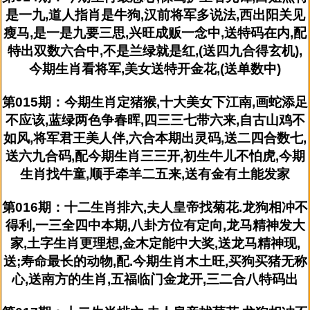
是一九,道人指肖是牛狗,汉前将军多说法,西出阳关见
瘦马,是一是九要三思,兴旺成贩一念中,送特码在内,配
特出双数六合中,不是兰绿就是红,(送四九合得玄机),
今期生肖看将军,美女送特开金花,(送单数中)
第015期：今期生肖定猪猴,十大美女下江南,画蛇添足
不应该,蓝绿两色争春晖,四三三七带六来,自古山鸡不
如风,将军君王美人伴,六合本期出灵码,送二四合数七,
送六九合码,配今期生肖三三开,初生牛儿不怕虎,今期
生肖找牛童,顺手牵羊二五来,送有金有土能发家
第016期：十二生肖排六,夫人皇帝找菊花.龙狗相冲不
得利,一三全四中本期,八卦方位有定向,龙马精神发大
家,土字生肖更理想,金木定能中大奖,送龙马精神现,
送;寿命最长的动物,配.今期生肖木土旺,买狗买猪无称
心,送南方的生肖,五福临门金龙开,三二合八特码出