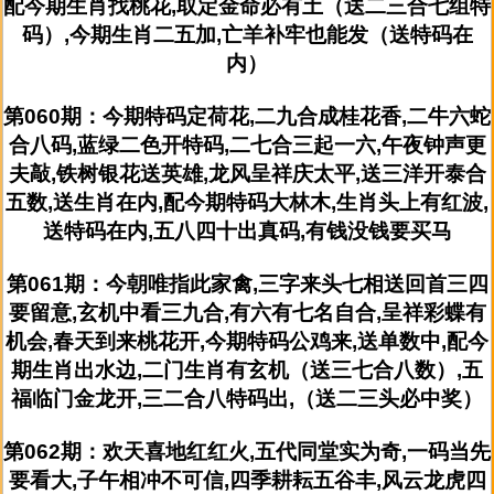
配今期生肖找桃花,取定金命必有土（送二三合七组特
码）,今期生肖二五加,亡羊补牢也能发（送特码在
内）
第060期：今期特码定荷花,二九合成桂花香,二牛六蛇
合八码,蓝绿二色开特码,二七合三起一六,午夜钟声更
夫敲,铁树银花送英雄,龙风呈祥庆太平,送三洋开泰合
五数,送生肖在内,配今期特码大林木,生肖头上有红波,
送特码在内,五八四十出真码,有钱没钱要买马
第061期：今朝唯指此家禽,三字来头七相送回首三四
要留意,玄机中看三九合,有六有七名自合,呈祥彩蝶有
机会,春天到来桃花开,今期特码公鸡来,送单数中,配今
期生肖出水边,二门生肖有玄机（送三七合八数）,五
福临门金龙开,三二合八特码出,（送二三头必中奖）
第062期：欢天喜地红红火,五代同堂实为奇,一码当先
要看大,子午相冲不可信,四季耕耘五谷丰,风云龙虎四