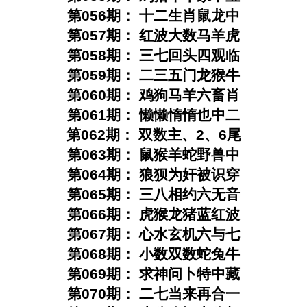
第056期： 十二生肖鼠龙中
第057期： 红波大数马羊虎
第058期： 三七回头四观临
第059期： 二三五门龙猴牛
第060期： 鸡狗马羊六畜肖
第061期： 懒懒惰惰也中二
第062期： 双数主、2、6尾
第063期： 鼠猴羊蛇野兽中
第064期： 狼狈为奸被识穿
第065期： 三八相约六无音
第066期： 虎猴龙猪蓝红波
第067期： 心水玄机六与七
第068期： 小数双数蛇兔牛
第069期： 求神问卜特中藏
第070期： 二七当来再合一