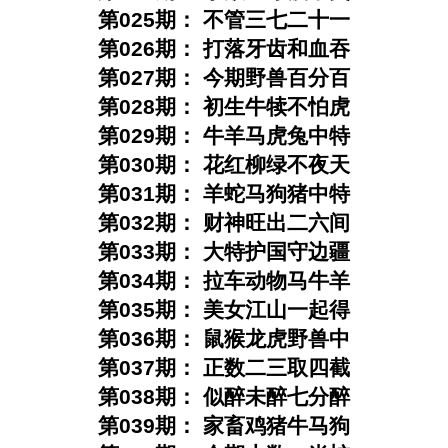
第025期： 不管三七二十一
第026期： 打落牙齿和血吞
第027期： 今期野兽百分百
第028期： 初生牛犊不怕虎
第029期： 牛羊马虎兔中特
第030期： 花红柳绿不夜天
第031期： 羊蛇马狗猪中特
第032期： 财神旺出二六间
第033期： 大特护国守边疆
第034期： 拉车动物马牛羊
第035期： 美女江山一起得
第036期： 鼠猴龙虎野兽中
第037期： 正数二三取四截
第038期： 似醉未醉七分醉
第039期： 家畜鸡猪牛马狗