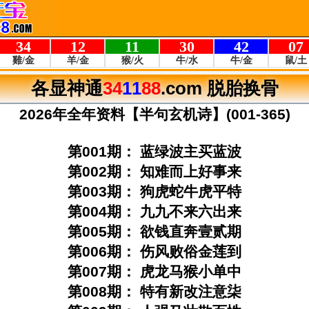
各显神通
34
11
88
.com
脱胎换骨
2026年全年资料【半句玄机诗】(001-365)
第001期： 蓝绿波主买蓝波
第002期： 知难而上好事来
第003期： 狗虎蛇牛虎平特
第004期： 九九不来六出来
第005期： 欲钱直奔壹贰期
第006期： 伤风败俗金莲到
第007期： 虎龙马猴小单中
第008期： 特有新改注意柒