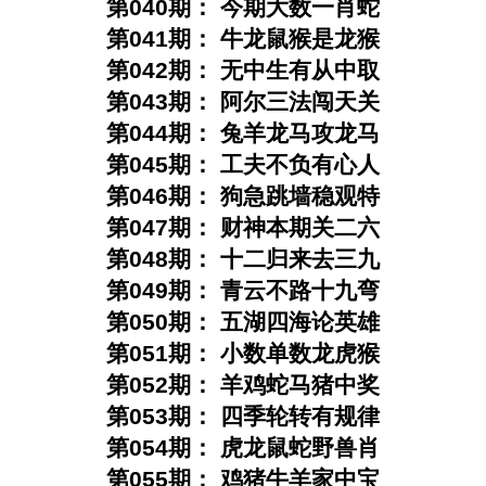
第040期： 今期大数一肖蛇
第041期： 牛龙鼠猴是龙猴
第042期： 无中生有从中取
第043期： 阿尔三法闯天关
第044期： 兔羊龙马攻龙马
第045期： 工夫不负有心人
第046期： 狗急跳墙稳观特
第047期： 财神本期关二六
第048期： 十二归来去三九
第049期： 青云不路十九弯
第050期： 五湖四海论英雄
第051期： 小数单数龙虎猴
第052期： 羊鸡蛇马猪中奖
第053期： 四季轮转有规律
第054期： 虎龙鼠蛇野兽肖
第055期： 鸡猪牛羊家中宝